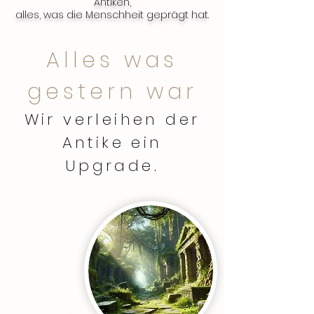
Antiken,
alles, was die Menschheit geprägt hat.
Alles was
gestern war
Wir verleihen der
Antike ein
Upgrade.