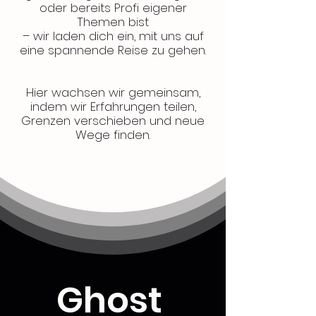
oder bereits Profi eigener
Themen bist
– wir laden dich ein, mit uns auf
eine spannende Reise zu gehen.
Hier wachsen wir gemeinsam,
indem wir Erfahrungen teilen,
Grenzen verschieben und neue
Wege finden.
Ghost