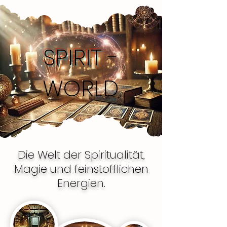
SPIRIT
-
WORLD
Die Welt der Spiritualität,
Magie und feinstofflichen
Energien.