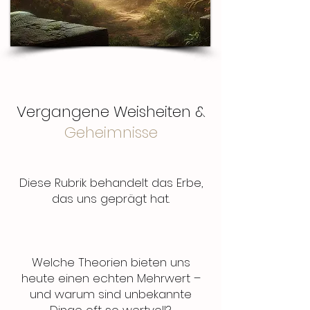
Vergangene Weisheiten &
Geheimnisse
Diese Ru
brik behandelt das Erbe,
das uns geprägt hat.
Welche Theorien bieten uns
heute einen echten Mehrwert –
und warum sind unbekannte