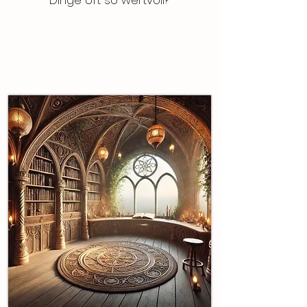
Dinge oft so wertvoll?