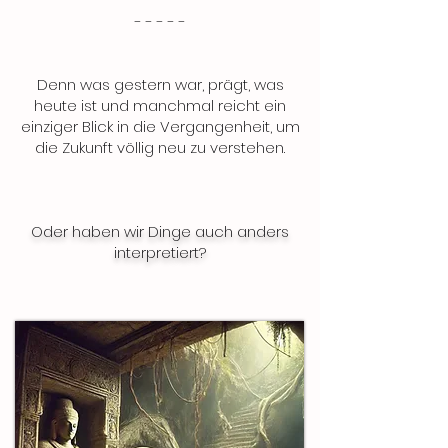
​- - - - -
Denn was gestern war, prägt, was
heute ist und manchmal reicht ein
einziger Blick in die Vergangenheit, um
die Zukunft völlig neu zu verstehen.
Oder haben wir Dinge auch anders
interpretiert?