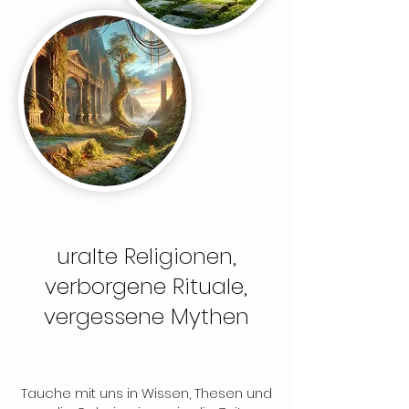
uralte Religionen,
verborgene Rituale,
vergessene Mythen
Tauche mit uns in Wissen, Thesen und