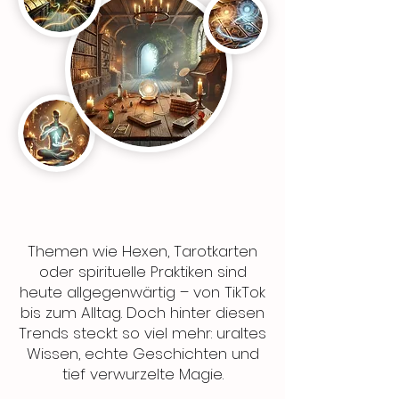
Themen wie Hexen, Tarotkarten
oder spirituelle Praktiken sind
heute allgegenwärtig – von TikTok
bis zum Alltag. Doch hinter diesen
Trends steckt so viel mehr: uraltes
Wissen, echte Geschichten und
tief verwurzelte Magie.