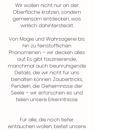
Wir wollen nicht nur an der
Oberfläche kratzen, sondern
gemeinsam entdecken, was
wirklich dahintersteckt.
Von Magie und Wahrsagerei bis
hin zu feinstofflichen
Phänomenen – wir decken alles
auf. Es gibt faszinierende,
manchmal auch beunruhigende
Details, die wir nicht für uns
behalten können. Zaubertricks,
Pendeln, die Geheimnisse der
Seele – wir erforschen es und
teilen unsere Erkenntnisse.
Für alle, die noch tiefer
eintauchen wollen, bietet unsere