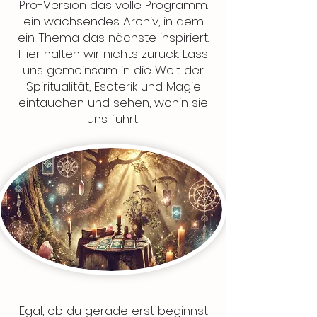
Pro-Version das volle Programm:
ein wachsendes Archiv, in dem
ein Thema das nächste inspiriert.
Hier halten wir nichts zurück. Lass
uns gemeinsam in die Welt der
Spiritualität, Esoterik und Magie
eintauchen und sehen, wohin sie
uns führt!
Egal, ob du gerade erst beginnst